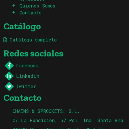
Quienes Somos
Contacto
Catálogo
Catálogo completo
Redes sociales
Facebook
Linkedin
Twitter
Contacto
CHAINS & SPROCKETS, S.L.
C/ La Fundición, 57 Pol. Ind. Santa Ana