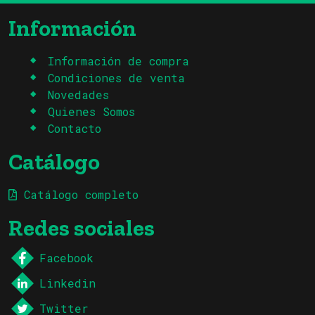
Información
Información de compra
Condiciones de venta
Novedades
Quienes Somos
Contacto
Catálogo
Catálogo completo
Redes sociales
Facebook
Linkedin
Twitter