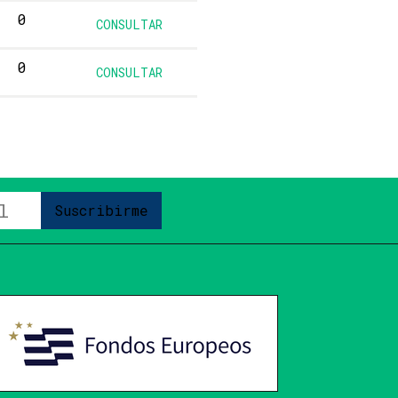
0
CONSULTAR
0
CONSULTAR
Suscribirme