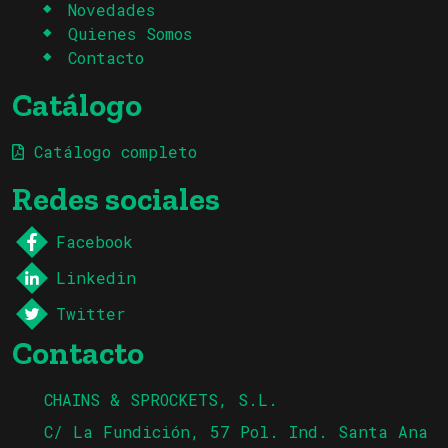
Novedades
Quienes Somos
Contacto
Catálogo
Catálogo completo
Redes sociales
Facebook
Linkedin
Twitter
Contacto
CHAINS & SPROCKETS, S.L.
C/ La Fundición, 57 Pol. Ind. Santa Ana