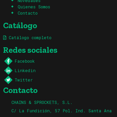
Novedades
Quienes Somos
Contacto
Catálogo
Catálogo completo
Redes sociales
Facebook
Linkedin
Twitter
Contacto
CHAINS & SPROCKETS, S.L.
C/ La Fundición, 57 Pol. Ind. Santa Ana