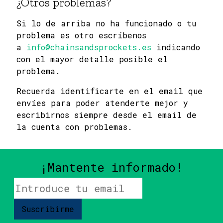
¿Otros problemas?
Si lo de arriba no ha funcionado o tu
problema es otro escríbenos
a
info@chainsandsprockets.es
indicando
con el mayor detalle posible el
problema.
Recuerda identificarte en el email que
envíes para poder atenderte mejor y
escribirnos siempre desde el email de
la cuenta con problemas.
¡Mantente informado!
Suscribirme