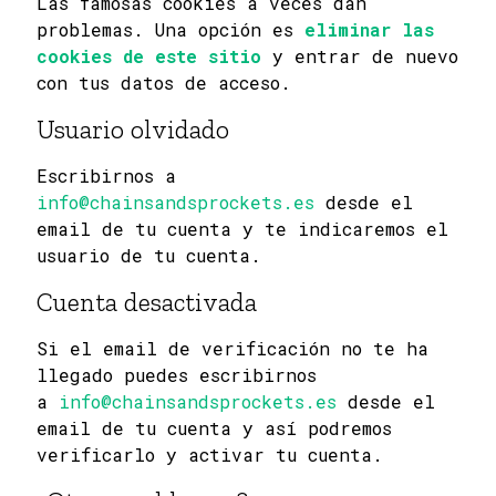
Las famosas cookies a veces dan
problemas. Una opción es
eliminar las
cookies de este sitio
y entrar de nuevo
con tus datos de acceso.
Usuario olvidado
Escribirnos a
info@chainsandsprockets.es
desde el
email de tu cuenta y te indicaremos el
usuario de tu cuenta.
Cuenta desactivada
Si el email de verificación no te ha
llegado puedes escribirnos
a
info@chainsandsprockets.es
desde el
email de tu cuenta y así podremos
verificarlo y activar tu cuenta.