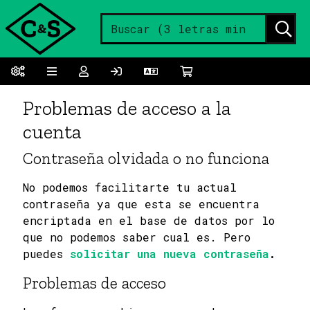
Problemas de acceso a la
cuenta
Contraseña olvidada o no funciona
No podemos facilitarte tu actual
contraseña ya que esta se encuentra
encriptada en el base de datos por lo
que no podemos saber cual es. Pero
puedes
solicitar una nueva contraseña
.
Problemas de acceso