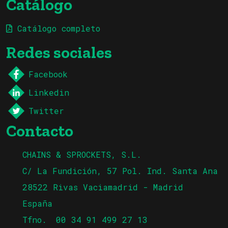
Catálogo
Catálogo completo
Redes sociales
Facebook
Linkedin
Twitter
Contacto
CHAINS & SPROCKETS, S.L.
C/ La Fundición, 57 Pol. Ind. Santa Ana
28522 Rivas Vaciamadrid - Madrid
España
Tfno.
00 34 91 499 27 13