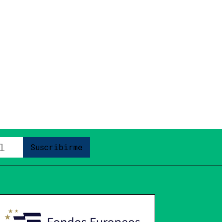
Suscribirme