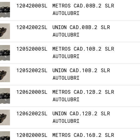
12042000SL
METROS CAD.08B.2 SLR
AUTOLUBRI
12042002SL
UNION CAD.08B.2 SLR
AUTOLUBRI
12052000SL
METROS CAD.10B.2 SLR
AUTOLUBRI
12052002SL
UNION CAD.10B.2 SLR
AUTOLUBRI
12062000SL
METROS CAD.12B.2 SLR
AUTOLUBRI
12062002SL
UNION CAD.12B.2 SLR
AUTOLUBRI
12082000SL
METROS CAD.16B.2 SLR