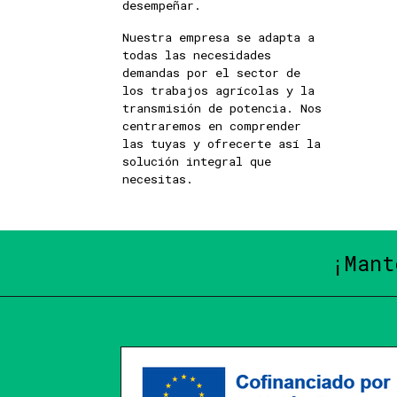
desempeñar.
Nuestra empresa se adapta a
todas las necesidades
demandas por el sector de
los trabajos agrícolas y la
transmisión de potencia. Nos
centraremos en comprender
las tuyas y ofrecerte así la
solución integral que
necesitas.
¡Mant