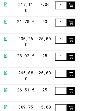
217,11
7,06
€
21,70 €
20
230,26
25,00
€
23,02 €
25
265,08
25,00
€
26,51 €
25
389,75
15,00