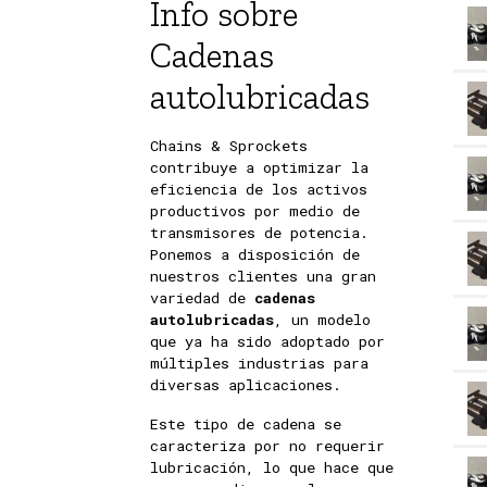
Info sobre
Cadenas
autolubricadas
Chains & Sprockets
contribuye a optimizar la
eficiencia de los activos
productivos por medio de
transmisores de potencia.
Ponemos a disposición de
nuestros clientes una gran
variedad de
cadenas
autolubricadas
, un modelo
que ya ha sido adoptado por
múltiples industrias para
diversas aplicaciones.
Este tipo de cadena se
caracteriza por no requerir
lubricación, lo que hace que