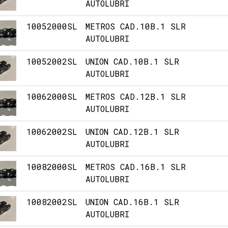
AUTOLUBRI
10052000SL
METROS CAD.10B.1 SLR
AUTOLUBRI
10052002SL
UNION CAD.10B.1 SLR
AUTOLUBRI
10062000SL
METROS CAD.12B.1 SLR
AUTOLUBRI
10062002SL
UNION CAD.12B.1 SLR
AUTOLUBRI
10082000SL
METROS CAD.16B.1 SLR
AUTOLUBRI
10082002SL
UNION CAD.16B.1 SLR
AUTOLUBRI