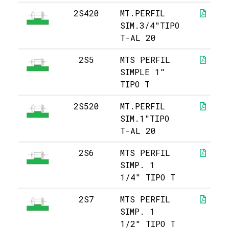
2S420
MT.PERFIL
SIM.3/4"TIPO
T-AL 20
2S5
MTS PERFIL
SIMPLE 1"
TIPO T
2S520
MT.PERFIL
SIM.1"TIPO
T-AL 20
2S6
MTS PERFIL
SIMP. 1
1/4" TIPO T
2S7
MTS PERFIL
SIMP. 1
1/2" TIPO T