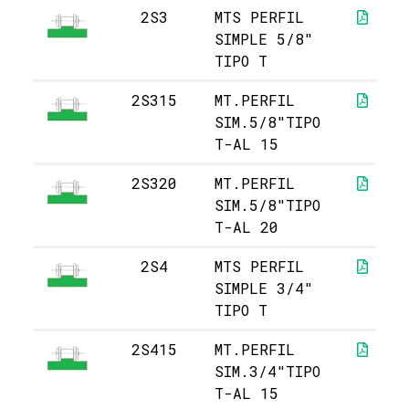
2S3
MTS PERFIL
SIMPLE 5/8"
TIPO T
2S315
MT.PERFIL
SIM.5/8"TIPO
T-AL 15
2S320
MT.PERFIL
SIM.5/8"TIPO
T-AL 20
2S4
MTS PERFIL
SIMPLE 3/4"
TIPO T
2S415
MT.PERFIL
SIM.3/4"TIPO
T-AL 15