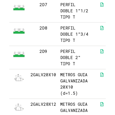
2D7
PERFIL
DOBLE 1"1/2
TIPO T
2D8
PERFIL
DOBLE 1"3/4
TIPO T
2D9
PERFIL
DOBLE 2"
TIPO T
2GALV20X10
METROS GUIA
GALVANIZADA
20X10
(d=1.5)
2GALV28X12
METROS GUIA
GALVANIZADA