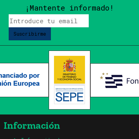
¡Mantente informado!
Suscribirme
Información