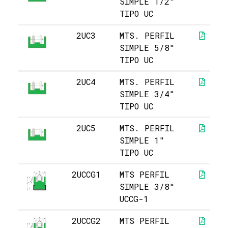
SIMPLE 1/2"
TIPO UC
2UC3
MTS. PERFIL
SIMPLE 5/8"
TIPO UC
2UC4
MTS. PERFIL
SIMPLE 3/4"
TIPO UC
2UC5
MTS. PERFIL
SIMPLE 1"
TIPO UC
2UCCG1
MTS PERFIL
SIMPLE 3/8"
UCCG-1
2UCCG2
MTS PERFIL