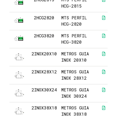
HCG-2815
2HCG2820
MTS PERFIL
HCG-2820
2HCG3820
MTS PERFIL
HCG-3820
2INOX20X10
METROS GUIA
INOX 20X10
2INOX28X12
METROS GUIA
INOX 28X12
2INOX30X24
METROS GUIA
INOX 30X24
2INOX38X18
METROS GUIA
INOX 38X18