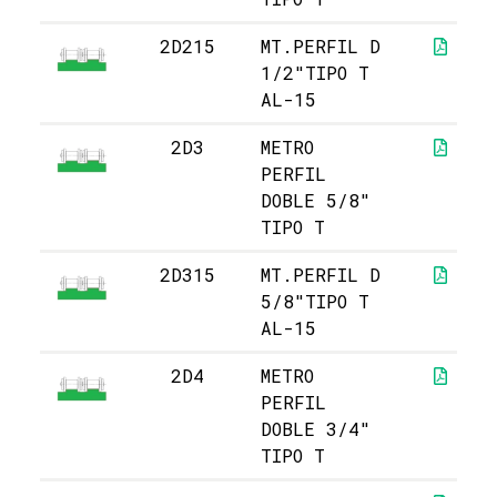
2D215
MT.PERFIL D
1/2"TIPO T
AL-15
2D3
METRO
PERFIL
DOBLE 5/8"
TIPO T
2D315
MT.PERFIL D
5/8"TIPO T
AL-15
2D4
METRO
PERFIL
DOBLE 3/4"
TIPO T