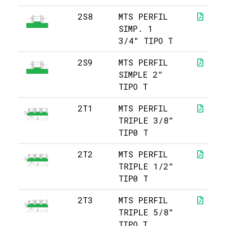
2S8
MTS PERFIL
SIMP. 1
3/4" TIPO T
2S9
MTS PERFIL
SIMPLE 2"
TIPO T
2T1
MTS PERFIL
TRIPLE 3/8"
TIP0 T
2T2
MTS PERFIL
TRIPLE 1/2"
TIP0 T
2T3
MTS PERFIL
TRIPLE 5/8"
TIPO T