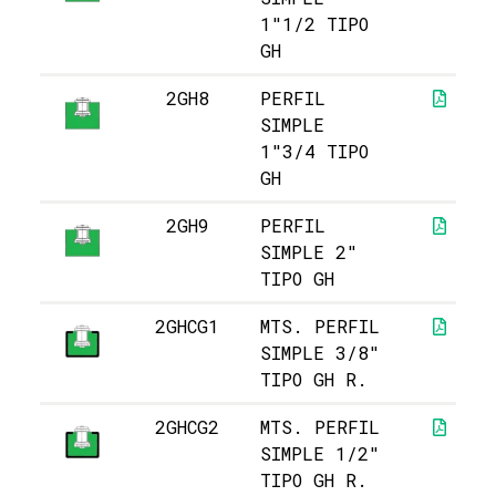
1"1/2 TIPO
GH
2GH8
PERFIL
SIMPLE
1"3/4 TIPO
GH
2GH9
PERFIL
SIMPLE 2"
TIPO GH
2GHCG1
MTS. PERFIL
SIMPLE 3/8"
TIPO GH R.
2GHCG2
MTS. PERFIL
SIMPLE 1/2"
TIPO GH R.