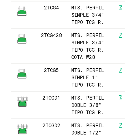
2TCG4
MTS. PERFIL
SIMPLE 3/4"
TIPO TCG R.
2TCG428
MTS. PERFIL
SIMPLE 3/4"
TIPO TCG R.
COTA W28
2TCG5
MTS. PERFIL
SIMPLE 1"
TIPO TCG R.
2TCGD1
MTS. PERFIL
DOBLE 3/8"
TIPO TCG R.
2TCGD2
MTS. PERFIL
DOBLE 1/2"