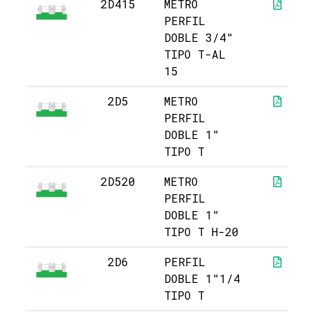
2D415
METRO
PERFIL
DOBLE 3/4"
TIPO T-AL
15
2D5
METRO
PERFIL
DOBLE 1"
TIPO T
2D520
METRO
PERFIL
DOBLE 1"
TIPO T H-20
2D6
PERFIL
DOBLE 1"1/4
TIPO T