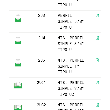
TIPO U
2U3
PERFIL
SIMPLE 5/8"
TIPO U
2U4
MTS. PERFIL
SIMPLE 3/4"
TIPO U
2U5
MTS. PERFIL
SIMPLE 1"
TIPO U
2UC1
MTS. PERFIL
SIMPLE 3/8"
TIPO UC
2UC2
MTS. PERFIL