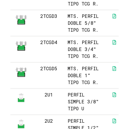
TIPO TCG R.
2TCGD3
MTS. PERFIL
DOBLE 5/8"
TIPO TCG R.
2TCGD4
MTS. PERFIL
DOBLE 3/4"
TIPO TCG R.
2TCGD5
MTS. PERFIL
DOBLE 1"
TIPO TCG R.
2U1
PERFIL
SIMPLE 3/8"
TIPO U
2U2
PERFIL
SIMPLE 1/2"