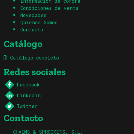
Información de compra
Condiciones de venta
Novedades
Quienes Somos
Contacto
Catálogo
Catálogo completo
Redes sociales
Facebook
Linkedin
Twitter
Contacto
CHAINS & SPROCKETS, S.L.