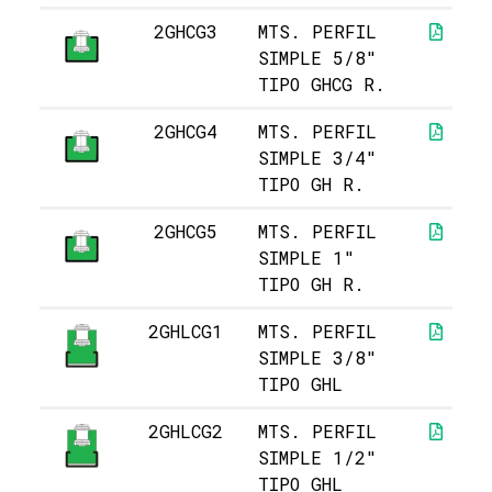
2GHCG3
MTS. PERFIL
SIMPLE 5/8"
TIPO GHCG R.
2GHCG4
MTS. PERFIL
SIMPLE 3/4"
TIPO GH R.
2GHCG5
MTS. PERFIL
SIMPLE 1"
TIPO GH R.
2GHLCG1
MTS. PERFIL
SIMPLE 3/8"
TIPO GHL
2GHLCG2
MTS. PERFIL
SIMPLE 1/2"
TIPO GHL