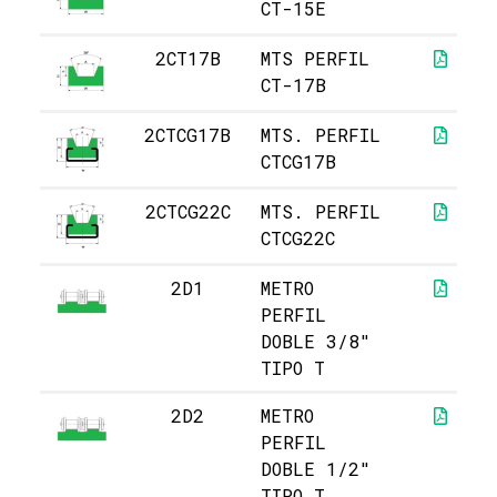
CT-15E
2CT17B
MTS PERFIL
CT-17B
2CTCG17B
MTS. PERFIL
CTCG17B
2CTCG22C
MTS. PERFIL
CTCG22C
2D1
METRO
PERFIL
DOBLE 3/8"
TIPO T
2D2
METRO
PERFIL
DOBLE 1/2"
TIPO T