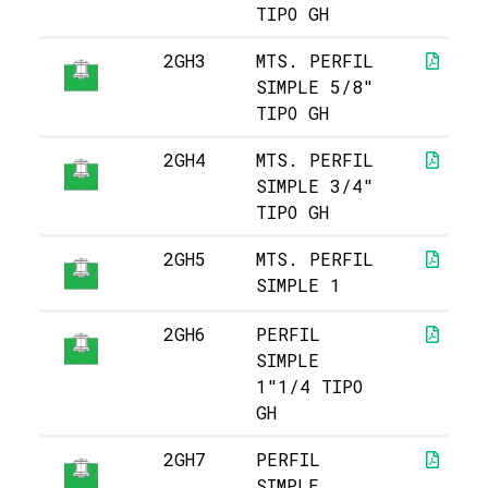
TIPO GH
2GH3
MTS. PERFIL
SIMPLE 5/8"
TIPO GH
2GH4
MTS. PERFIL
SIMPLE 3/4"
TIPO GH
2GH5
MTS. PERFIL
SIMPLE 1
2GH6
PERFIL
SIMPLE
1"1/4 TIPO
GH
2GH7
PERFIL
SIMPLE