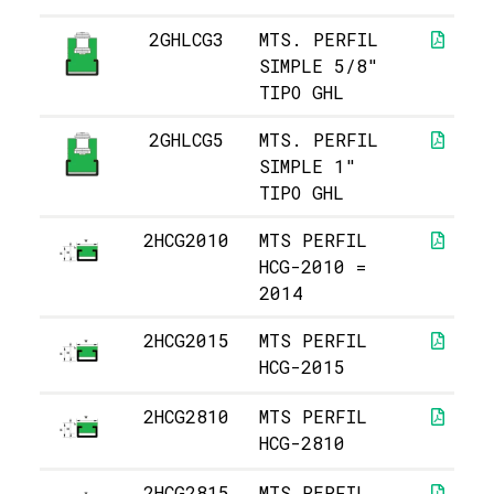
2GHLCG3
MTS. PERFIL
SIMPLE 5/8"
TIPO GHL
2GHLCG5
MTS. PERFIL
SIMPLE 1"
TIPO GHL
2HCG2010
MTS PERFIL
HCG-2010 =
2014
2HCG2015
MTS PERFIL
HCG-2015
2HCG2810
MTS PERFIL
HCG-2810
2HCG2815
MTS PERFIL