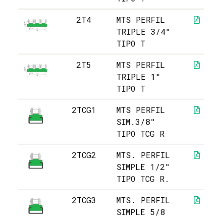
2T4
MTS PERFIL
TRIPLE 3/4"
TIPO T
2T5
MTS PERFIL
TRIPLE 1"
TIPO T
2TCG1
MTS PERFIL
SIM.3/8"
TIPO TCG R
2TCG2
MTS. PERFIL
SIMPLE 1/2"
TIPO TCG R.
2TCG3
MTS. PERFIL
SIMPLE 5/8