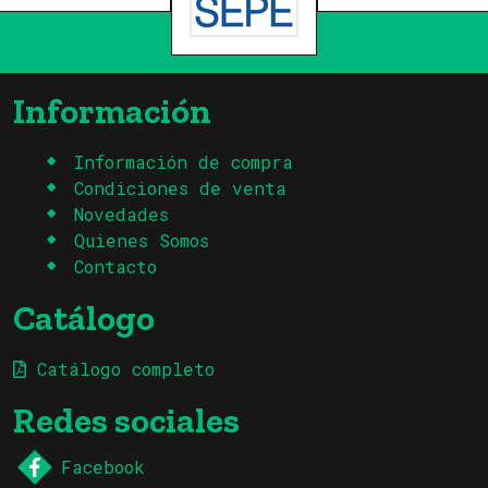
Información
Información de compra
Condiciones de venta
Novedades
Quienes Somos
Contacto
Catálogo
Catálogo completo
Redes sociales
Facebook