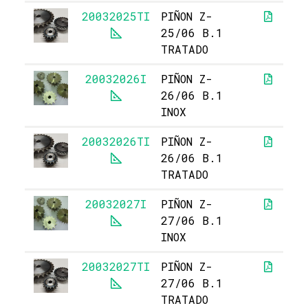
20032025TI
PIÑON Z-
25/06 B.1
TRATADO
20032026I
PIÑON Z-
26/06 B.1
INOX
20032026TI
PIÑON Z-
26/06 B.1
TRATADO
20032027I
PIÑON Z-
27/06 B.1
INOX
20032027TI
PIÑON Z-
27/06 B.1
TRATADO