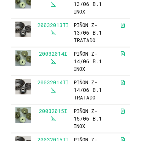
13/06 B.1
INOX
20032013TI
PIÑON Z-
13/06 B.1
TRATADO
20032014I
PIÑON Z-
14/06 B.1
INOX
20032014TI
PIÑON Z-
14/06 B.1
TRATADO
20032015I
PIÑON Z-
15/06 B.1
INOX
20032015TI
PIÑON Z-